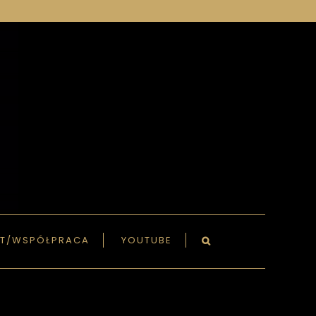
T/WSPÓŁPRACA
YOUTUBE