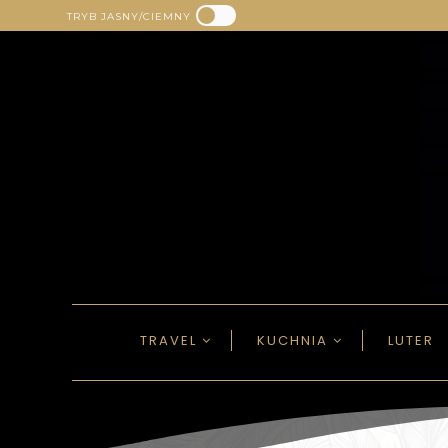
TRYB JASNY/CIEMNY
TRAVEL
KUCHNIA
LUTER