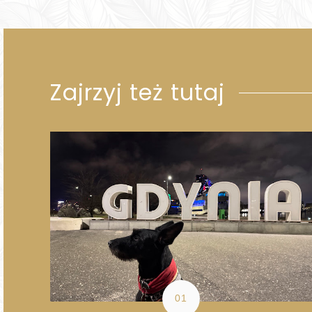
Zajrzyj też tutaj