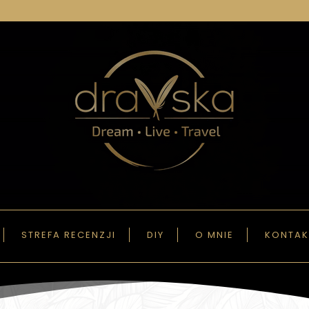
STREFA RECENZJI
DIY
O MNIE
KONTAK