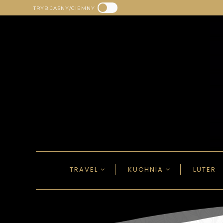
TRYB JASNY/CIEMNY
TRAVEL
KUCHNIA
LUTER