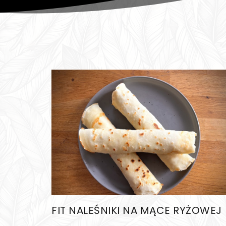
FIT NALEŚNIKI NA MĄCE RYŻOWEJ