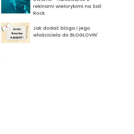
rekinami wielorybimi na Sail
Rock
Jak dodać bloga i jego
właściciela do BLOGLOVIN'