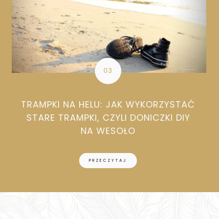
TRAMPKI NA HELU: JAK WYKORZYSTAĆ
STARE TRAMPKI, CZYLI DONICZKI DIY
NA WESOŁO
PRZECZYTAJ