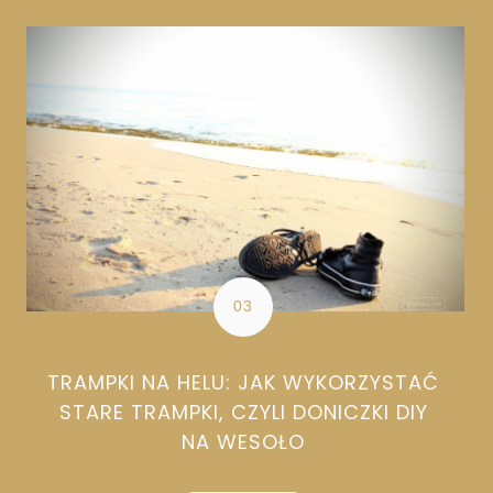
TRAMPKI NA HELU: JAK WYKORZYSTAĆ
STARE TRAMPKI, CZYLI DONICZKI DIY
NA WESOŁO