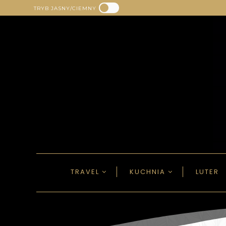
TRYB JASNY/CIEMNY
TRAVEL
KUCHNIA
LUTER