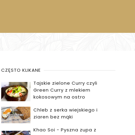
CZĘSTO KLIKANE
Tajskie zielone Curry czyli
Green Curry z mlekiem
kokosowym na ostro
Chleb z serka wiejskiego i
ziaren bez mąki
Khao Soi - Pyszna zupa z