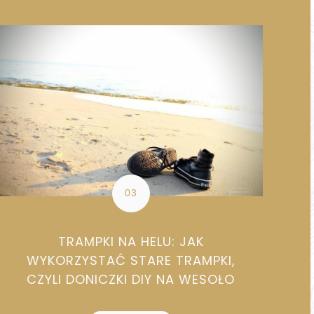
TRAMPKI NA HELU: JAK
WYKORZYSTAĆ STARE TRAMPKI,
CZYLI DONICZKI DIY NA WESOŁO