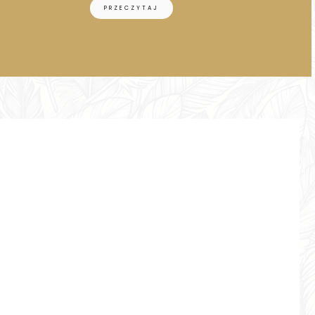
PRZECZYTAJ