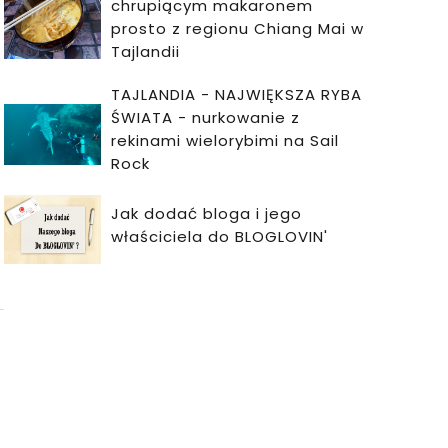
chrupiącym makaronem
prosto z regionu Chiang Mai w
Tajlandii
TAJLANDIA - NAJWIĘKSZA RYBA
ŚWIATA - nurkowanie z
rekinami wielorybimi na Sail
Rock
Jak dodać bloga i jego
właściciela do BLOGLOVIN'