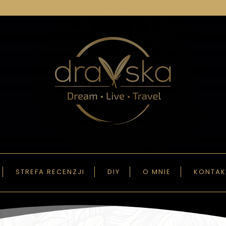
STREFA RECENZJI
DIY
O MNIE
KONTAK