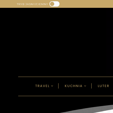
TRYB JASNY/CIEMNY
TRAVEL
KUCHNIA
LUTER