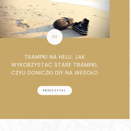
TRAMPKI NA HELU: JAK
WYKORZYSTAĆ STARE TRAMPKI,
CZYLI DONICZKI DIY NA WESOŁO
PRZECZYTAJ