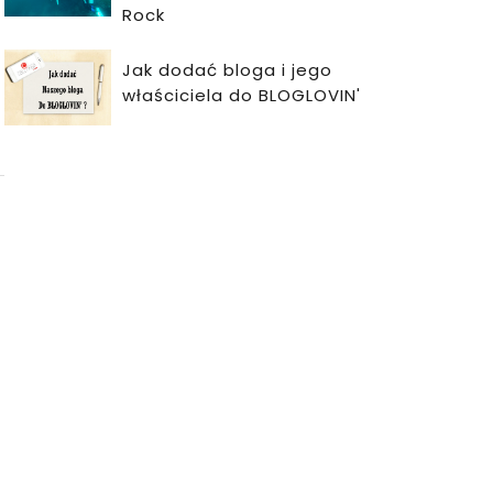
Rock
Jak dodać bloga i jego
właściciela do BLOGLOVIN'