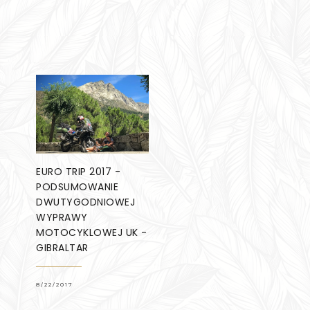
EURO TRIP 2017 -
PODSUMOWANIE
DWUTYGODNIOWEJ
WYPRAWY
MOTOCYKLOWEJ UK -
GIBRALTAR
8/22/2017