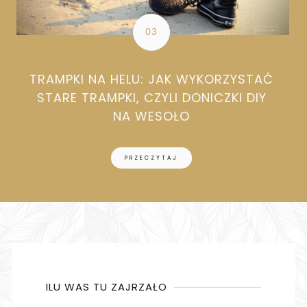
TRAMPKI NA HELU: JAK WYKORZYSTAĆ
STARE TRAMPKI, CZYLI DONICZKI DIY
NA WESOŁO
PRZECZYTAJ
ILU WAS TU ZAJRZAŁO