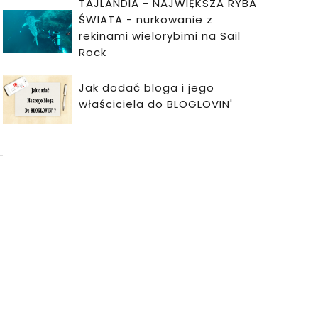
TAJLANDIA - NAJWIĘKSZA RYBA
ŚWIATA - nurkowanie z
rekinami wielorybimi na Sail
Rock
Jak dodać bloga i jego
właściciela do BLOGLOVIN'