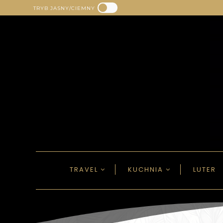
TRYB JASNY/CIEMNY
TRAVEL
KUCHNIA
LUTER