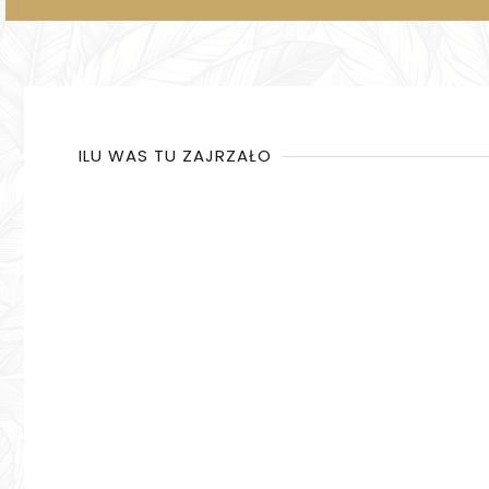
ILU WAS TU ZAJRZAŁO