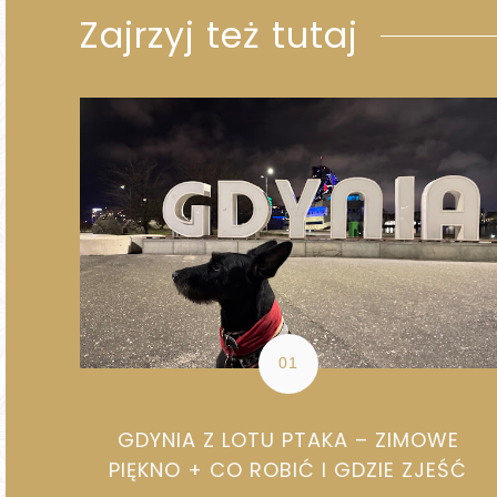
Zajrzyj też tutaj
GDYNIA Z LOTU PTAKA – ZIMOWE
PIĘKNO + CO ROBIĆ I GDZIE ZJEŚĆ