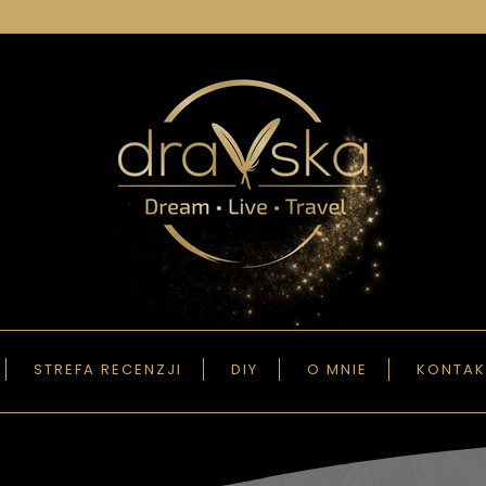
STREFA RECENZJI
DIY
O MNIE
KONTAK