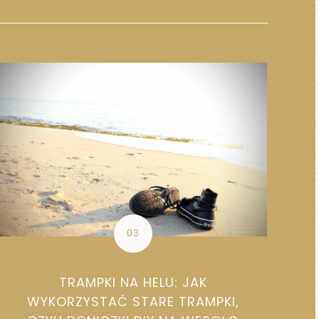
TRAMPKI NA HELU: JAK
WYKORZYSTAĆ STARE TRAMPKI,