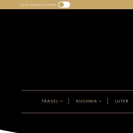
TRYB JASNY/CIEMNY
TRAVEL
KUCHNIA
LUTER