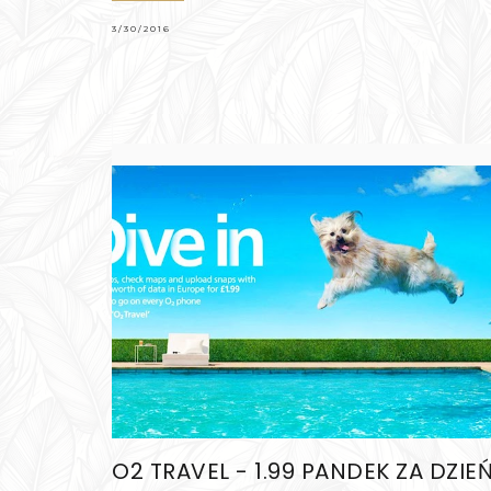
3/30/2016
O2 TRAVEL - 1.99 PANDEK ZA DZIE