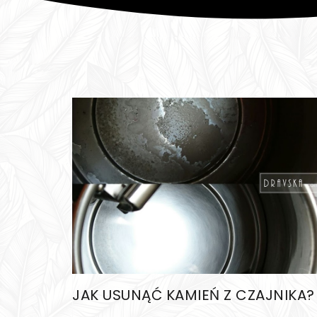
JAK USUNĄĆ KAMIEŃ Z CZAJNIKA?