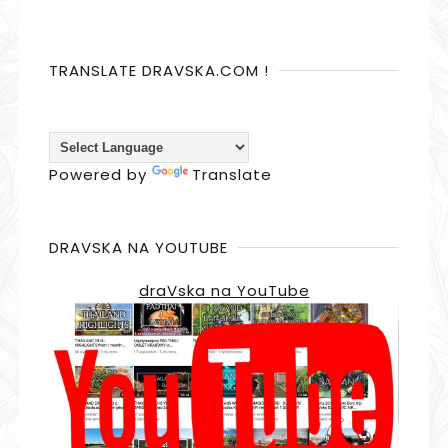
TRANSLATE DRAVSKA.COM !
Powered by
Translate
DRAVSKA NA YOUTUBE
draVska na YouTube