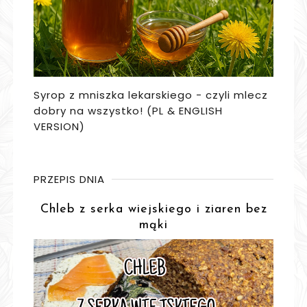
Syrop z mniszka lekarskiego - czyli mlecz
dobry na wszystko! (PL & ENGLISH
VERSION)
PRZEPIS DNIA
Chleb z serka wiejskiego i ziaren bez
mąki