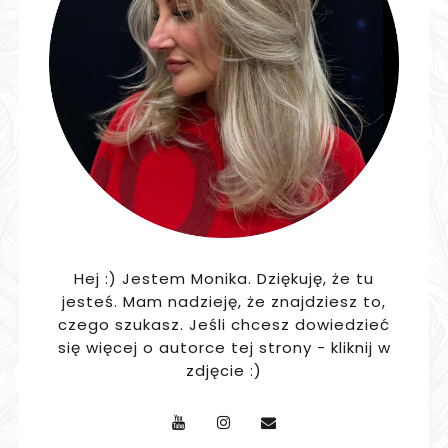
Hej :) Jestem Monika. Dziękuję, że tu
jesteś. Mam nadzieję, że znajdziesz to,
czego szukasz. Jeśli chcesz dowiedzieć
się więcej o autorce tej strony - kliknij w
zdjęcie :)