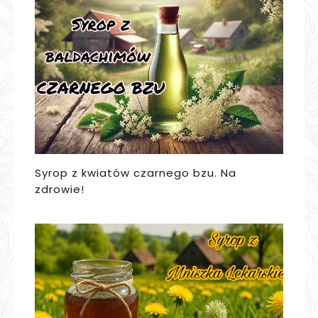
Syrop z kwiatów czarnego bzu. Na
zdrowie!