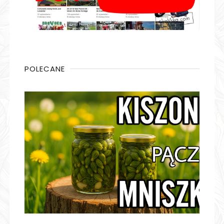
POLECANE