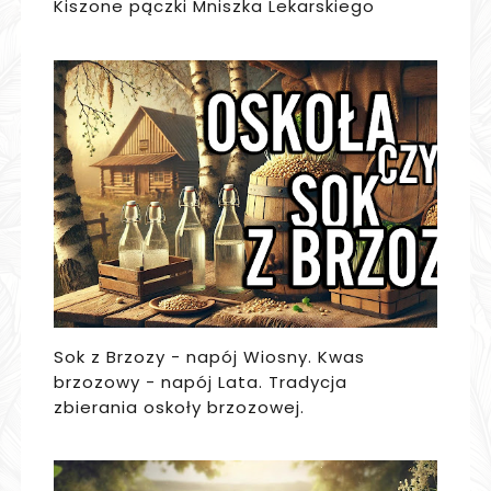
Kiszone pączki Mniszka Lekarskiego
Sok z Brzozy - napój Wiosny. Kwas
brzozowy - napój Lata. Tradycja
zbierania oskoły brzozowej.